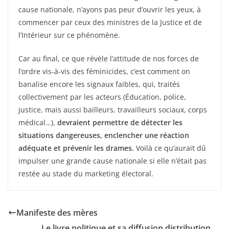
cause nationale, n’ayons pas peur d’ouvrir les yeux, à
commencer par ceux des ministres de la Justice et de
l’Intérieur sur ce phénomène.
Car au final, ce que révèle l’attitude de nos forces de
l’ordre vis-à-vis des féminicides, c’est comment on
banalise encore les signaux faibles, qui, traités
collectivement par les acteurs (Éducation, police,
justice, mais aussi bailleurs, travailleurs sociaux, corps
médical…),
devraient permettre de détecter les
situations dangereuses, enclencher une réaction
adéquate et prévenir les drames.
Voilà ce qu’aurait dû
impulser une grande cause nationale si elle n’était pas
restée au stade du marketing électoral.
Manifeste des mères
Le livre politique et sa diffusion distribution,