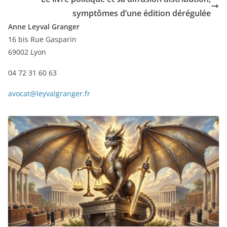
symptômes d’une édition dérégulée
Anne Leyval Granger
16 bis Rue Gasparin
69002 Lyon
04 72 31 60 63
avocat@leyvalgranger.fr