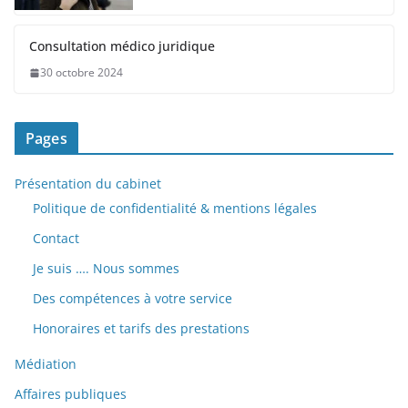
Consultation médico juridique
30 octobre 2024
Pages
Présentation du cabinet
Politique de confidentialité & mentions légales
Contact
Je suis …. Nous sommes
Des compétences à votre service
Honoraires et tarifs des prestations
Médiation
Affaires publiques