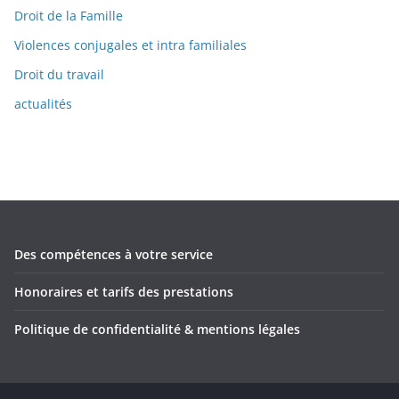
Droit de la Famille
Violences conjugales et intra familiales
Droit du travail
actualités
Des compétences à votre service
Honoraires et tarifs des prestations
Politique de confidentialité & mentions légales