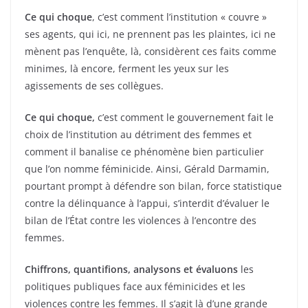
Ce qui choque
, c’est comment l’institution « couvre »
ses agents, qui ici, ne prennent pas les plaintes, ici ne
mènent pas l’enquête, là, considèrent ces faits comme
minimes, là encore, ferment les yeux sur les
agissements de ses collègues.
Ce qui choque,
c’est comment le gouvernement fait le
choix de l’institution au détriment des femmes et
comment il banalise ce phénomène bien particulier
que l’on nomme féminicide. Ainsi, Gérald Darmamin,
pourtant prompt à défendre son bilan, force statistique
contre la délinquance à l’appui, s’interdit d’évaluer le
bilan de l’État contre les violences à l’encontre des
femmes.
Chiffrons, quantifions, analysons et évaluons
les
politiques publiques face aux féminicides et les
violences contre les femmes. Il s’agit là d’une grande