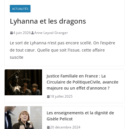
ACTUALITÉS
Lyhanna et les dragons
4 juin 2026
Anne Leyval Granger
Le sort de Lyhanna n’est pas encore scellé. On l’espère
de tout cœur. Quelle que soit l’issue, cette affaire
suscite
Justice Familiale en France : La
Circulaire de PolitiqueCivile, avancée
majeure ou un effet d’annonce ?
18 juillet 2025
Les enseignements et la dignité de
Gisèle Pelicot
20 décembre 2024