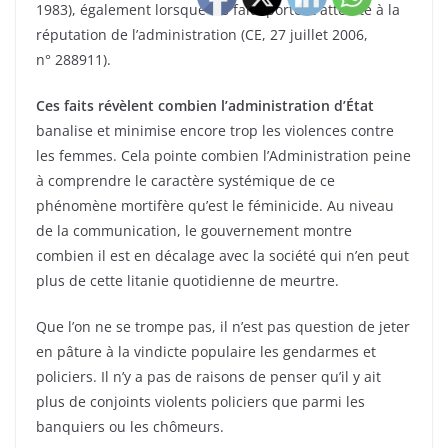
1983), également lorsque les faits portent atteinte à la
réputation de l’administration (CE, 27 juillet 2006,
n° 288911).
Ces faits révèlent combien l’administration d’État
banalise et minimise encore trop les violences contre
les femmes. Cela pointe combien l’Administration peine
à comprendre le caractère systémique de ce
phénomène mortifère qu’est le féminicide. Au niveau
de la communication, le gouvernement montre
combien il est en décalage avec la société qui n’en peut
plus de cette litanie quotidienne de meurtre.
Que l’on ne se trompe pas, il n’est pas question de jeter
en pâture à la vindicte populaire les gendarmes et
policiers. Il n’y a pas de raisons de penser qu’il y ait
plus de conjoints violents policiers que parmi les
banquiers ou les chômeurs.